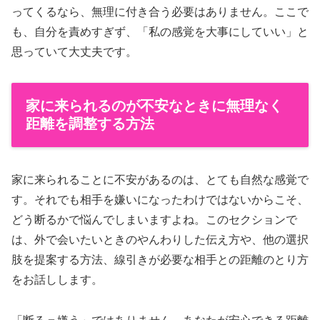
ってくるなら、無理に付き合う必要はありません。ここで
も、自分を責めすぎず、「私の感覚を大事にしていい」と
思っていて大丈夫です。
家に来られるのが不安なときに無理なく
距離を調整する方法
家に来られることに不安があるのは、とても自然な感覚で
す。それでも相手を嫌いになったわけではないからこそ、
どう断るかで悩んでしまいますよね。このセクションで
は、外で会いたいときのやんわりした伝え方や、他の選択
肢を提案する方法、線引きが必要な相手との距離のとり方
をお話しします。