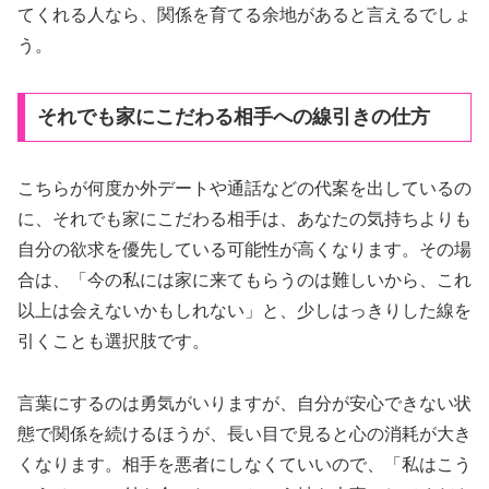
てくれる人なら、関係を育てる余地があると言えるでしょ
う。
それでも家にこだわる相手への線引きの仕方
こちらが何度か外デートや通話などの代案を出しているの
に、それでも家にこだわる相手は、あなたの気持ちよりも
自分の欲求を優先している可能性が高くなります。その場
合は、「今の私には家に来てもらうのは難しいから、これ
以上は会えないかもしれない」と、少しはっきりした線を
引くことも選択肢です。
言葉にするのは勇気がいりますが、自分が安心できない状
態で関係を続けるほうが、長い目で見ると心の消耗が大き
くなります。相手を悪者にしなくていいので、「私はこう