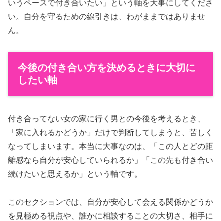
いうペースで付き合いたい」という軸を大事にしてくださ
い。自分を守るための線引きは、わがままではありませ
ん。
今後の付き合い方を決めるときに大切に
したい軸
付き合ってない女の家に行く男との今後を考えるとき、
「家に入れるかどうか」だけで判断してしまうと、苦しく
なってしまいます。本当に大事なのは、「この人とどの距
離感なら自分が安心していられるか」「この先も付き合い
続けたいと思えるか」という軸です。
このセクションでは、自分が安心して会える関係かどうか
を見極める視点や、誰かに相談することの大切さ、相手に