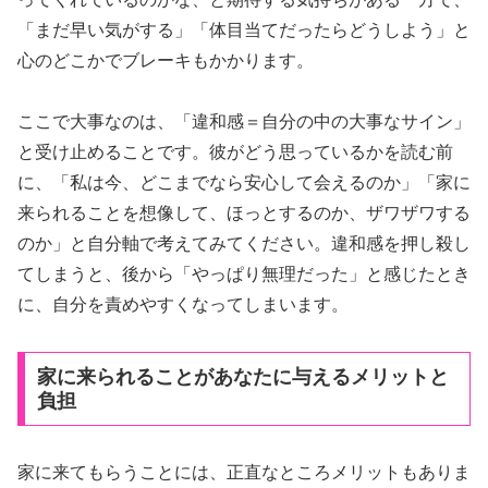
「まだ早い気がする」「体目当てだったらどうしよう」と
心のどこかでブレーキもかかります。
ここで大事なのは、「違和感＝自分の中の大事なサイン」
と受け止めることです。彼がどう思っているかを読む前
に、「私は今、どこまでなら安心して会えるのか」「家に
来られることを想像して、ほっとするのか、ザワザワする
のか」と自分軸で考えてみてください。違和感を押し殺し
てしまうと、後から「やっぱり無理だった」と感じたとき
に、自分を責めやすくなってしまいます。
家に来られることがあなたに与えるメリットと
負担
家に来てもらうことには、正直なところメリットもありま