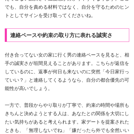
でも、自分を責める材料ではなく、自分を守るためのヒン
トとしてサインを受け取ってくださいね。
連絡ペースや約束の取り方に表れる誠実さ
付き合ってない女の家に行く男の連絡ペースを見ると、相
手の誠実さが垣間見えることがあります。こちらが返信を
しているのに、返事が何日も来ないのに突然「今日家行っ
ていい？」と連絡してくるようなら、自分の都合優先の可
能性が高いでしょう。
一方で、普段からやり取りが丁寧で、約束の時間や場所も
きちんと決めようとする人は、あなたとの関係を大切にし
たい気持ちがあると考えられます。家デートを提案された
ときも、「無理しないでね」「嫌だったら外でも全然いい