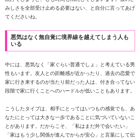
みしさを全部受け止める必要はない、と自分に言ってあげ
てくださいね。
悪気はなく無自覚に境界線を越えてしまう人も
いる
中には、悪気なく「家ぐらい普通でしょ」と考えている男
性もいます。友人との距離感が近かったり、過去の恋愛で
家に行き来するのが当たり前だった人は、付き合ってない
段階で家に行くことへのハードルが低いこともあります。
こうしたタイプは、相手にとってはいつもの感覚でも、あ
なたにとっては大きな一歩であることに気づいていないこ
とがあります。だからこそ、「私はまだ外で会いたい」
「家はもう少し関係が進んでからが安心」と言葉にして伝