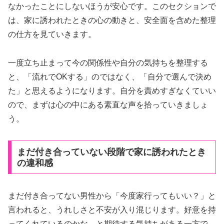
なかったことにしないほうが安心です。このセクションで
は、家に誘われたときの心の動きと、安全面を含めた整理
の仕方を見ていきます。
一度立ち止まって今の関係性や自分の気持ちを整理する
と、「流れでOKする」のではなく、「自分で選んで決め
た」と思えるようになります。自分を責めすぎなくていい
ので、まずは心の中にある素直な声を拾っていきましょ
う。
まだ付き合っていない段階で家に誘われたとき
の違和感
まだ付き合ってない男性から「今度家行ってもいい？」と
言われると、うれしさと不安が入り混じります。好意を持
ってくれているのかな、と期待する気持ちがある一方で、