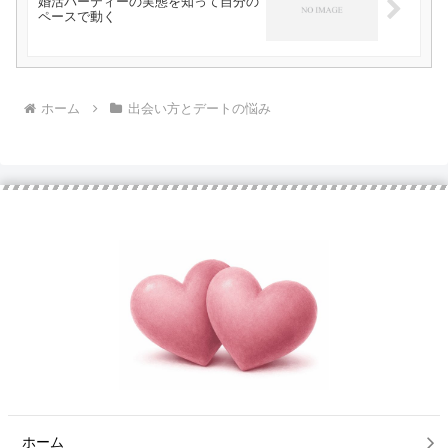
婚活パーティーの実態を知って自分の
ペースで動く
ホーム
出会い方とデートの悩み
ホーム