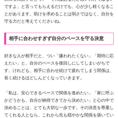
ですよ」と言ってもらえるだけでも、心が少し軽くなるこ
とがあります。助けを求めることは弱さではなく、自分を
守る力だと考えてくださいね。
相手に合わせすぎず自分のペースを守る決意
好きな人が相手だと、つい「嫌われたくない」「期待に応
えたい」と、自分のペースを後回しにしてしまいがちで
す。けれども、相手に合わせ続けて疲れてしまう関係は、
長く続けるほどしんどくなっていきます。
「私は、安心できるペースで関係を進めたい」「家に呼ぶ
かどうかも、自分が納得できてから決めたい」と心の中で
決めることは、とても大切な一歩です。その決意を尊重し
てくれる人となら、これから先も穏やかな関係を築いてい