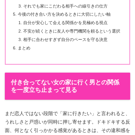
それでも家にこだわる相手への線引きの仕方
今後の付き合い方を決めるときに大切にしたい軸
自分が安心して会える関係かを見極める視点
不安が続くときに友人や専門機関を頼るという選択
相手に合わせすぎず自分のペースを守る決意
まとめ
付き合ってない女の家に行く男との関係
を一度立ち止まって見る
まだ恋人ではない段階で「家に行きたい」と言われると、
うれしさと戸惑いが同時に押し寄せます。ドキドキする反
面、何となく引っかかる感覚があるときは、その違和感を