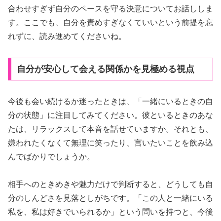
合わせすぎず自分のペースを守る決意についてお話ししま
す。ここでも、自分を責めすぎなくていいという前提を忘
れずに、読み進めてくださいね。
自分が安心して会える関係かを見極める視点
今後も会い続けるか迷ったときは、「一緒にいるときの自
分の状態」に注目してみてください。彼といるときのあな
たは、リラックスして本音を話せていますか。それとも、
嫌われたくなくて無理に笑ったり、言いたいことを飲み込
んでばかりでしょうか。
相手へのときめきや魅力だけで判断すると、どうしても自
分のしんどさを見落としがちです。「この人と一緒にいる
私を、私は好きでいられるか」という問いを持つと、今後