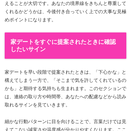
えることが大切です。あなたの境界線をきちんと尊重して
くれるかどうかは、今後付き合っていく上での大事な見極
めポイントになります。
家デートをすぐに提案されたときに確認
したいサイン
家デートを早い段階で提案されたときは、「下心かな」と
構えてしまう一方で、「そこまで気を許してくれているの
かも」と期待する気持ちも生まれます。このセクションで
は、連絡の取り方や時間帯、あなたへの配慮などから読み
取れるサインを見ていきます。
細かな行動パターンに目を向けることで、言葉だけでは見
えてこない誠実さや温度感が分かりやすくなります。ここ