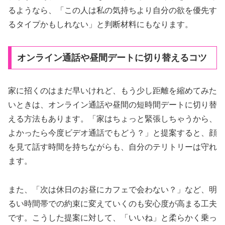
るようなら、「この人は私の気持ちより自分の欲を優先す
るタイプかもしれない」と判断材料にもなります。
オンライン通話や昼間デートに切り替えるコツ
家に招くのはまだ早いけれど、もう少し距離を縮めてみた
いときは、オンライン通話や昼間の短時間デートに切り替
える方法もあります。「家はちょっと緊張しちゃうから、
よかったら今度ビデオ通話でもどう？」と提案すると、顔
を見て話す時間を持ちながらも、自分のテリトリーは守れ
ます。
また、「次は休日のお昼にカフェで会わない？」など、明
るい時間帯での約束に変えていくのも安心度が高まる工夫
です。こうした提案に対して、「いいね」と柔らかく乗っ