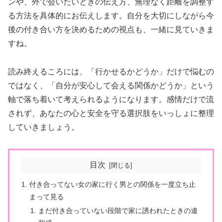
ンや、外で会いたいときの伝え方、無理なく距離を調整す
る方法を具体的にお伝えします。自分を大切にしながら今
後の付き合い方を決めるための視点も、一緒に見ていきま
すね。
読み終えるころには、「行かせるかどうか」だけで悩むの
ではなく、「自分が安心して会える関係かどうか」という
軸で落ち着いて考えられるようになります。感情だけで流
されず、あなたの心と安全を守る選択肢をいっしょに整理
していきましょう。
目次
付き合ってない女の家に行く男との関係を一度立ち止
まって見る
まだ付き合っていない段階で家に誘われたときの違