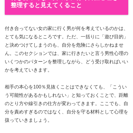
整理すると見えてくること
付き合ってない女の家に行く男が何を考えているのかは、
とても気になるところです。ただ、一括りに「遊び目的」
と決めつけてしまうのも、自分を危険にさらしかねませ
ん。このセクションでは、家に行きたいと言う男性心理の
いくつかのパターンを整理しながら、どう受け取ればいい
かを考えていきます。
相手の本心を100％見抜くことはできなくても、「こうい
う可能性があるかもしれない」と知っておくことで、距離
のとり方や線引きの仕方が変わってきます。ここでも、自
分を責めすぎるのではなく、自分を守る材料として心理を
扱っていきましょう。