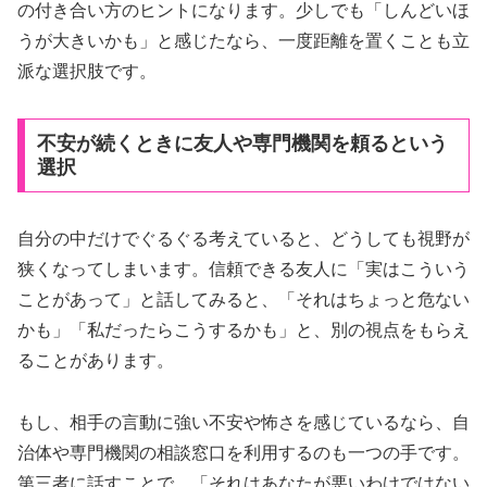
の付き合い方のヒントになります。少しでも「しんどいほ
うが大きいかも」と感じたなら、一度距離を置くことも立
派な選択肢です。
不安が続くときに友人や専門機関を頼るという
選択
自分の中だけでぐるぐる考えていると、どうしても視野が
狭くなってしまいます。信頼できる友人に「実はこういう
ことがあって」と話してみると、「それはちょっと危ない
かも」「私だったらこうするかも」と、別の視点をもらえ
ることがあります。
もし、相手の言動に強い不安や怖さを感じているなら、自
治体や専門機関の相談窓口を利用するのも一つの手です。
第三者に話すことで、「それはあなたが悪いわけではない