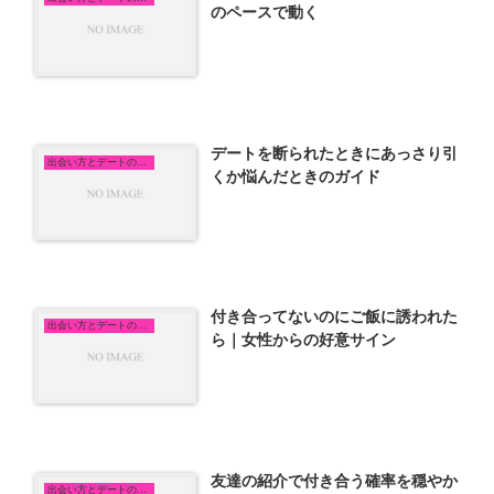
のペースで動く
デートを断られたときにあっさり引
出会い方とデートの悩み
くか悩んだときのガイド
付き合ってないのにご飯に誘われた
出会い方とデートの悩み
ら｜女性からの好意サイン
友達の紹介で付き合う確率を穏やか
出会い方とデートの悩み