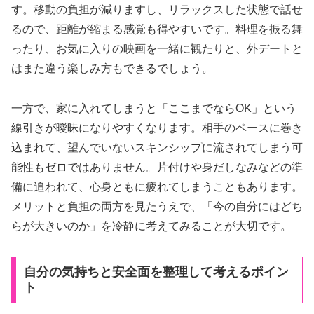
す。移動の負担が減りますし、リラックスした状態で話せ
るので、距離が縮まる感覚も得やすいです。料理を振る舞
ったり、お気に入りの映画を一緒に観たりと、外デートと
はまた違う楽しみ方もできるでしょう。
一方で、家に入れてしまうと「ここまでならOK」という
線引きが曖昧になりやすくなります。相手のペースに巻き
込まれて、望んでいないスキンシップに流されてしまう可
能性もゼロではありません。片付けや身だしなみなどの準
備に追われて、心身ともに疲れてしまうこともあります。
メリットと負担の両方を見たうえで、「今の自分にはどち
らが大きいのか」を冷静に考えてみることが大切です。
自分の気持ちと安全面を整理して考えるポイン
ト