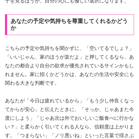
子を見るほうが、自分の心にも優しい選択になります。
あなたの予定や気持ちを尊重してくれるかどう
か
こちらの予定や気持ちを聞かずに、「空いてるでしょ？」
「いいじゃん、家のほうが楽だよ」と押してくるなら、あ
なたの都合より自分の欲求が優先されているサインかもし
れません。家に招くかどうかは、あなたの生活や安全にも
関わる大きな判断です。
あなたが「今日は疲れているから」「もう少し仲良くなっ
てからが安心」と伝えたときに、「そっか、じゃあまた今
度にしよう」「じゃあ次は外でおいしいご飯食べに行かな
い？」と柔らかく引いてくれる人なら、信頼度は上がりま
す。「つまらない」「ノリ悪いね」といった言葉で揺さぶ