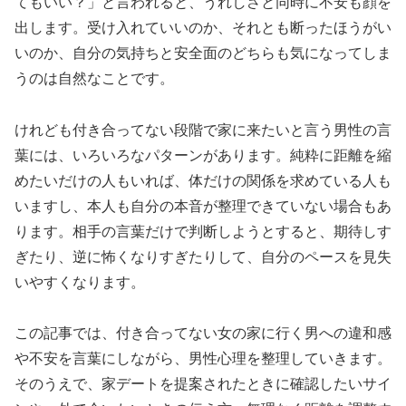
てもいい？」と言われると、うれしさと同時に不安も顔を
出します。受け入れていいのか、それとも断ったほうがい
いのか、自分の気持ちと安全面のどちらも気になってしま
うのは自然なことです。
けれども付き合ってない段階で家に来たいと言う男性の言
葉には、いろいろなパターンがあります。純粋に距離を縮
めたいだけの人もいれば、体だけの関係を求めている人も
いますし、本人も自分の本音が整理できていない場合もあ
ります。相手の言葉だけで判断しようとすると、期待しす
ぎたり、逆に怖くなりすぎたりして、自分のペースを見失
いやすくなります。
この記事では、付き合ってない女の家に行く男への違和感
や不安を言葉にしながら、男性心理を整理していきます。
そのうえで、家デートを提案されたときに確認したいサイ