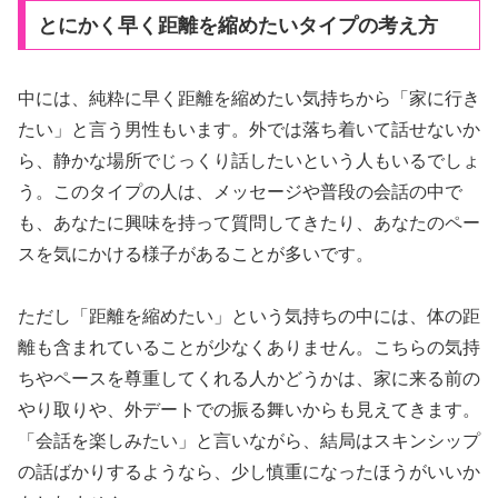
とにかく早く距離を縮めたいタイプの考え方
中には、純粋に早く距離を縮めたい気持ちから「家に行き
たい」と言う男性もいます。外では落ち着いて話せないか
ら、静かな場所でじっくり話したいという人もいるでしょ
う。このタイプの人は、メッセージや普段の会話の中で
も、あなたに興味を持って質問してきたり、あなたのペー
スを気にかける様子があることが多いです。
ただし「距離を縮めたい」という気持ちの中には、体の距
離も含まれていることが少なくありません。こちらの気持
ちやペースを尊重してくれる人かどうかは、家に来る前の
やり取りや、外デートでの振る舞いからも見えてきます。
「会話を楽しみたい」と言いながら、結局はスキンシップ
の話ばかりするようなら、少し慎重になったほうがいいか