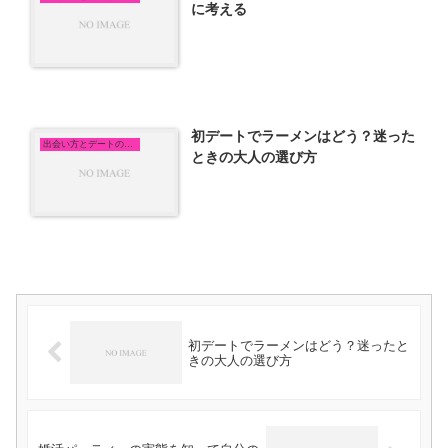
に考える
初デートでラーメンはどう？迷った
出会い方とデートの悩み
ときの大人の選び方
初デートでラーメンはどう？迷ったと
きの大人の選び方