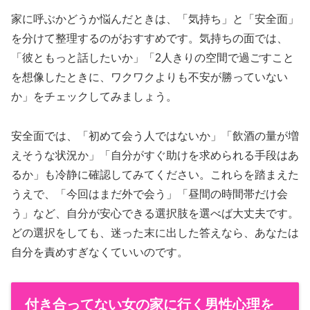
家に呼ぶかどうか悩んだときは、「気持ち」と「安全面」
を分けて整理するのがおすすめです。気持ちの面では、
「彼ともっと話したいか」「2人きりの空間で過ごすこと
を想像したときに、ワクワクよりも不安が勝っていない
か」をチェックしてみましょう。
安全面では、「初めて会う人ではないか」「飲酒の量が増
えそうな状況か」「自分がすぐ助けを求められる手段はあ
るか」も冷静に確認してみてください。これらを踏まえた
うえで、「今回はまだ外で会う」「昼間の時間帯だけ会
う」など、自分が安心できる選択肢を選べば大丈夫です。
どの選択をしても、迷った末に出した答えなら、あなたは
自分を責めすぎなくていいのです。
付き合ってない女の家に行く男性心理を