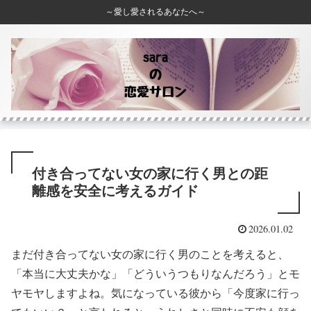
～愛し愛されるあなたへ～
付き合ってない女の家に行く男との距
離感を安全に考えるガイド
2026.01.02
まだ付き合ってない女の家に行く男のことを考えると、
「本当に大丈夫かな」「どういうつもりなんだろう」とモ
ヤモヤしますよね。気になっている彼から「今度家に行っ