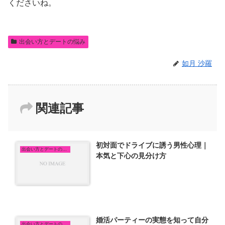
くださいね。
出会い方とデートの悩み
如月 沙羅
関連記事
初対面でドライブに誘う男性心理｜
出会い方とデートの悩み
本気と下心の見分け方
婚活パーティーの実態を知って自分
出会い方とデートの悩み