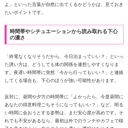
よ」といった言葉が自然に出てくるかどうかは、見ておき
たいポイントです。
時間帯やシチュエーションから読み取れる下心
の濃さ
「終電なくなりそうだから、今日泊まっていい？」といっ
た誘い方は、どうしても体の関係を連想しやすくなりま
す。夜遅い時間帯に突然「今から行ってもいい？」と連絡
してくる場合も、下心のほうが強い可能性があります。
反対に、昼間や夕方の時間帯に「よかったら、今度昼間に
あなたの得意料理ごちそうになってもいい？」など、明る
い時間に会おうとする姿勢は、まだ安心度が高めです。そ
れでも不安があるなら、最初は外でのランチやカフェで様