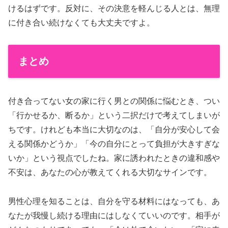
けるはずです。反対に、その決意を軽んじる人とは、無理
に付き合い続けなくても大丈夫ですよ。
まとめ
付き合ってない女の家に行く男との関係に悩むとき、つい
「行かせるか、断るか」という二択だけで考えてしまいが
ちです。けれども本当に大切なのは、「自分が安心して会
える関係かどうか」「今の自分にとって負担が大きすぎな
いか」という視点でしたね。家に誘われたときの違和感や
不安は、あなたの心が教えてくれる大切なサインです。
男性心理を知ることは、自分を守る材料にはなっても、あ
なたが我慢し続ける理由にはしなくていいのです。相手が