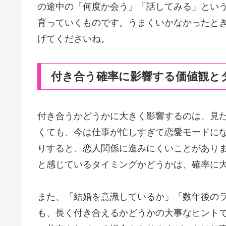
の途中の「何度か会う」「話してみる」とい
育っていくものです。うまくいかなかったと
げてくださいね。
付き合う確率に影響する価値観と
付き合うかどうかに大きく影響するのは、見
くても、今は仕事が忙しすぎて恋愛モードに
りすると、恋人関係に進みにくいことがあり
と感じているタイミングかどうかは、確率に
また、「結婚を意識しているか」「数年後の
も、長く付き合えるかどうかの大事なヒント