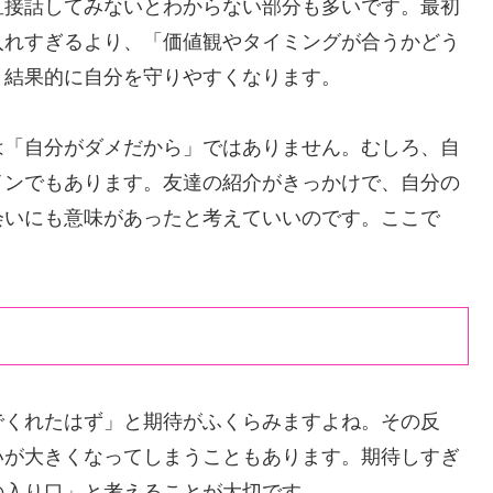
直接話してみないとわからない部分も多いです。最初
入れすぎるより、「価値観やタイミングが合うかどう
、結果的に自分を守りやすくなります。
は「自分がダメだから」ではありません。むしろ、自
インでもあります。友達の紹介がきっかけで、自分の
会いにも意味があったと考えていいのです。ここで
でくれたはず」と期待がふくらみますよね。その反
いが大きくなってしまうこともあります。期待しすぎ
の入り口」と考えることが大切です。