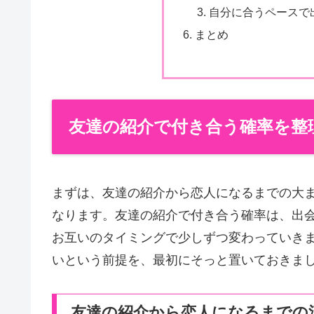
自分に合うペースで
まとめ
友達の紹介で付き合う確率を整
まずは、友達の紹介から恋人になるまでの大
なります。友達の紹介で付き合う確率は、出
お互いのタイミングで少しずつ変わっていき
いという前提を、最初にそっと置いておきま
友達の紹介から恋人になるまでの