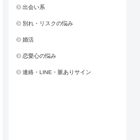
出会い系
別れ・リスクの悩み
婚活
恋愛心の悩み
連絡・LINE・脈ありサイン