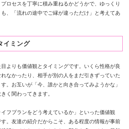
うプロセスを丁寧に積み重ねるかどうかで、ゆっくり
きも、「流れの途中でご縁が違っただけ」と考えてあ
タイミング
た目よりも価値観とタイミングです。いくら性格が良
なれなかったり、相手が別の人をまだ引きずっていた
ます。お互いが「今、誰かと向き合ってみようかな」
大きく関わってきます。
ライフプランをどう考えているか」といった価値観
です。友達の紹介だからこそ、ある程度の情報が事前