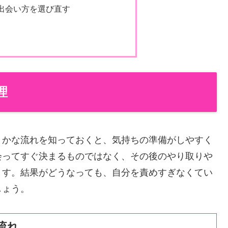
出会い方を選び直す
理
まかな流れを知っておくと、気持ちの準備がしやすく
会ってすぐ決まるものではなく、その後のやり取りや
ます。結果がどうなっても、自分を責めすぎなくてい
しょう。
流れ