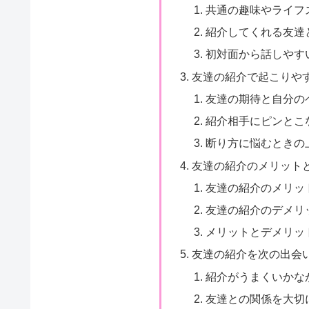
共通の趣味やライフ
紹介してくれる友達
初対面から話しやす
友達の紹介で起こりや
友達の期待と自分の
紹介相手にピンとこ
断り方に悩むときの
友達の紹介のメリット
友達の紹介のメリッ
友達の紹介のデメリ
メリットとデメリッ
友達の紹介を次の出会
紹介がうまくいかな
友達との関係を大切