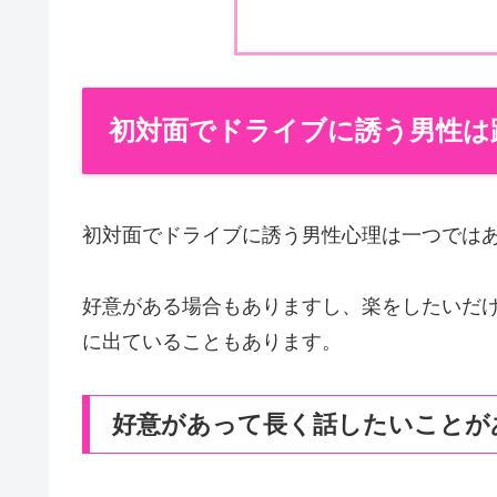
初対面でドライブに誘う男性は
初対面でドライブに誘う男性心理は一つでは
好意がある場合もありますし、楽をしたいだ
に出ていることもあります。
好意があって長く話したいことが