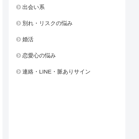
出会い系
別れ・リスクの悩み
婚活
恋愛心の悩み
連絡・LINE・脈ありサイン