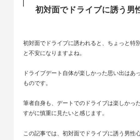
初対面でドライブに誘う男
初対面でドライブに誘われると、ちょっと特
と不安になりますよね。
ドライブデート自体が楽しかった思い出はあ
ものです。
筆者自身も、デートでのドライブは楽しかっ
すがに慎重に見たいと感じます。
この記事では、初対面でドライブに誘う男性