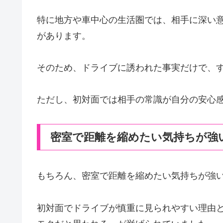
特に地方や車中心の生活圏では、相手に深い
があります。
そのため、ドライブに誘われた事実だけで、
ただし、初対面では相手の常識が自分の安心
密室で距離を縮めたい気持ちが強
もちろん、密室で距離を縮めたい気持ちが強
初対面でドライブが慎重に見られやすい理由とし