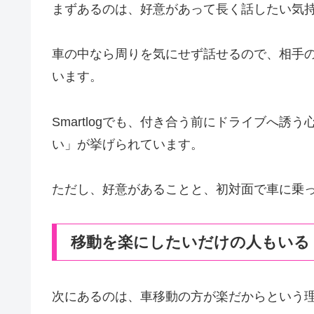
まずあるのは、好意があって長く話したい気
車の中なら周りを気にせず話せるので、相手
います。
Smartlogでも、付き合う前にドライブへ
い」が挙げられています。
ただし、好意があることと、初対面で車に乗
移動を楽にしたいだけの人もいる
次にあるのは、車移動の方が楽だからという