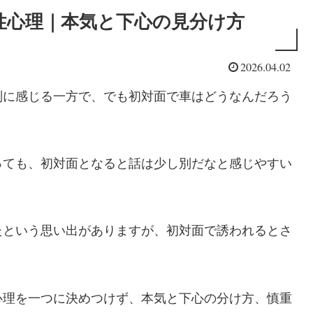
性心理｜本気と下心の見分け方
2026.04.02
別に感じる一方で、でも初対面で車はどうなんだろう
っても、初対面となると話は少し別だなと感じやすい
たという思い出がありますが、初対面で誘われるとさ
心理を一つに決めつけず、本気と下心の分け方、慎重