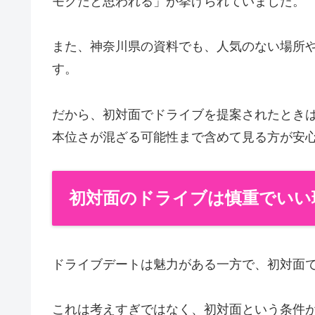
モクだと思われる」が挙げられていました。
また、神奈川県の資料でも、人気のない場所
す。
だから、初対面でドライブを提案されたとき
本位さが混ざる可能性まで含めて見る方が安
初対面のドライブは慎重でいい
ドライブデートは魅力がある一方で、初対面
これは考えすぎではなく、初対面という条件