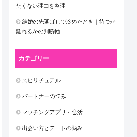
たくない理由を整理
結婚の先延ばしで冷めたとき｜待つか
離れるかの判断軸
カテゴリー
スピリチュアル
パートナーの悩み
マッチングアプリ・恋活
出会い方とデートの悩み