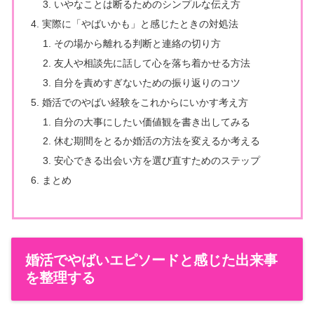
いやなことは断るためのシンプルな伝え方
実際に「やばいかも」と感じたときの対処法
その場から離れる判断と連絡の切り方
友人や相談先に話して心を落ち着かせる方法
自分を責めすぎないための振り返りのコツ
婚活でのやばい経験をこれからにいかす考え方
自分の大事にしたい価値観を書き出してみる
休む期間をとるか婚活の方法を変えるか考える
安心できる出会い方を選び直すためのステップ
まとめ
婚活でやばいエピソードと感じた出来事
を整理する