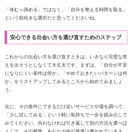
「休む＝諦める」ではなく、「自分を整える時間を取る」
という前向きな選択だと思ってくださいね。
安心できる出会い方を選び直すためのステップ
これからの出会い方を選び直すときは、いきなり完璧な答
えを出そうとしなくて大丈夫です。まずは、「自分が不安
になりにくい条件は何か」「やめておきたいパターンは何
か」をリストアップしてみるところから始めてみましょ
う。
次に、その条件にできるだけ近いサービスや場を調べて、
「少し試してみる」という軽い気持ちで一歩を踏み出して
みてください。合わなければ引き返して別の方法を選べば
よくて、その都度、あなたの中の基準は磨かれていきま