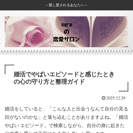
～愛し愛されるあなたへ～
婚活でやばいエピソードと感じたとき
の心の守り方と整理ガイド
2025.12.29
婚活をしていると、「こんな人と出会うなんて自分の見る
目がないのかな」と落ち込むことがありますよね。「婚活
やばい エピソード」で検索しながら、自分の身に起きた