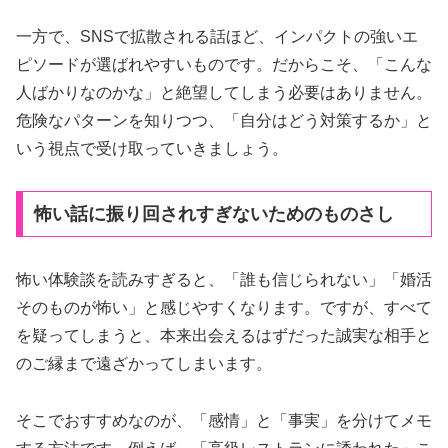
一方で、SNSで拡散される話ほど、インパクトの強いエ
ピソードが選ばれやすいものです。だからこそ、「こんな
人ばかりなのかな」と絶望してしまう必要はありません。
危険なパターンを知りつつ、「自分はどう対策するか」と
いう視点で受け取っていきましょう。
怖い話に振り回されすぎないためのものさし
怖い体験談を読みすぎると、「誰も信じられない」「婚活
そのものが怖い」と感じやすくなります。ですが、すべて
を疑ってしまうと、本来出会えるはずだった誠実な相手と
のご縁まで遠ざかってしまいます。
そこでおすすめなのが、「感情」と「事実」を分けてメモ