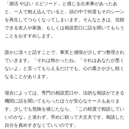
「婚活 やばい エピソード」と感じる出来事があったあ
と、一人で抱え込んでいると、頭の中で何度もそのシーン
を再生してつらくなってしまいます。そんなときは、信頼
できる友人や家族、もしくは相談窓口に話を聞いてもらう
ことをおすすめします。
誰かに淡々と話すことで、事実と感情が少しずつ整理され
ていきます。「それは怖かったね」「それはあなたが悪く
ないよ」と言ってもらえるだけでも、心の重さが少し軽く
なることがあります。
場合によっては、専門の相談窓口や、法的な相談ができる
機関に話を聞いてもらったほうが安心なケースもありま
す。少しでも危険を感じたなら、「この程度で相談してい
いのかな」と迷わず、早めに頼って大丈夫です。相談した
自分を責めすぎなくていいのです。