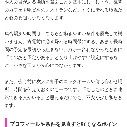
や人の目がある場所を選ぶことを基本にしましょう。昼間
のカフェや駅ビルのレストランなど、すぐに帰れる環境だ
と心の負担も少なくなります。
集合場所や時間は、こちらが動きやすい条件を優先して構
いません。終電前に必ず帰れる時間帯にする、あまり長時
間の予定を最初から組まない、万が一合わなかったときに
「このあと予定がある」と切り上げやすい設定にするな
ど、小さな工夫が安心につながります。
また、会う前に友人に相手のニックネームや待ち合わせ場
所、時間を伝えておくのも一つです。「もしものときに連
絡できる人がいる」と思えるだけでも、不安が少し和らぎ
ます。
プロフィールや条件を見直すと軽くなるポイン