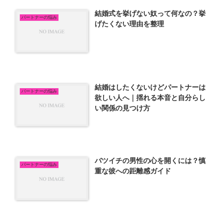
結婚式を挙げない奴って何なの？挙
パートナーの悩み
げたくない理由を整理
結婚はしたくないけどパートナーは
パートナーの悩み
欲しい人へ｜揺れる本音と自分らし
い関係の見つけ方
バツイチの男性の心を開くには？慎
パートナーの悩み
重な彼への距離感ガイド