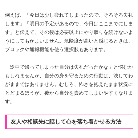
例えば、「今日は少し疲れてしまったので、そろそろ失礼
します」「明日の予定があるので、今日はここまでにしま
す」と伝えて、その後は必要以上にやり取りを続けないよ
うにしてもかまいません。危険度が高いと感じるときは、
ブロックや通報機能を使う選択肢もあります。
「途中で帰ってしまった自分は失礼だったかな」と悩むか
もしれませんが、自分の身を守るための行動は、決してわ
がままではありません。むしろ、怖さを抱えたまま状況に
とどまるほうが、後から自分を責めてしまいやすくなりま
す。
友人や相談先に話して心を落ち着かせる方法