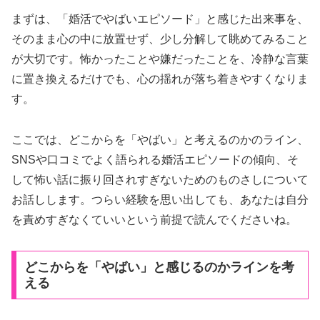
まずは、「婚活でやばいエピソード」と感じた出来事を、
そのまま心の中に放置せず、少し分解して眺めてみること
が大切です。怖かったことや嫌だったことを、冷静な言葉
に置き換えるだけでも、心の揺れが落ち着きやすくなりま
す。
ここでは、どこからを「やばい」と考えるのかのライン、
SNSや口コミでよく語られる婚活エピソードの傾向、そ
して怖い話に振り回されすぎないためのものさしについて
お話しします。つらい経験を思い出しても、あなたは自分
を責めすぎなくていいという前提で読んでくださいね。
どこからを「やばい」と感じるのかラインを考
える