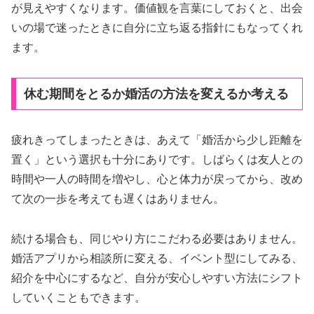
が見えやすくなります。価値観を言葉にしておくと、出会
いの場で迷ったときに自分に立ち返る指針にもなってくれ
ます。
休む期間をとるか婚活の方法を変えるか考える
疲れきってしまったときは、あえて「婚活から少し距離を
置く」という選択も十分にありです。しばらくは友人との
時間や一人の時間を増やし、心と体力が戻ってから、改め
て次の一歩を考えても遅くはありません。
続ける場合も、同じやり方にこだわる必要はありません。
婚活アプリから相談所に変える、イベント型にしてみる、
紹介を中心にするなど、自分が安心しやすい方法にシフト
していくこともできます。