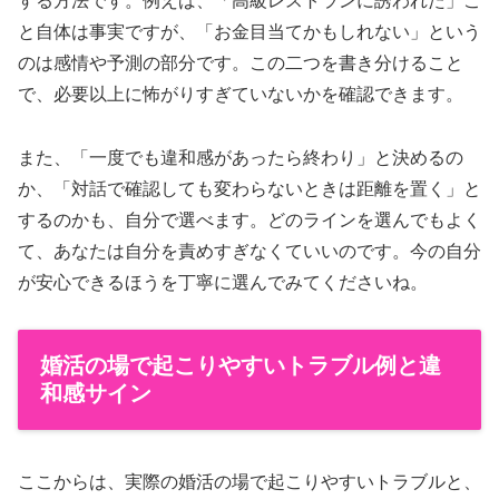
する方法です。例えば、「高級レストランに誘われた」こ
と自体は事実ですが、「お金目当てかもしれない」という
のは感情や予測の部分です。この二つを書き分けること
で、必要以上に怖がりすぎていないかを確認できます。
また、「一度でも違和感があったら終わり」と決めるの
か、「対話で確認しても変わらないときは距離を置く」と
するのかも、自分で選べます。どのラインを選んでもよく
て、あなたは自分を責めすぎなくていいのです。今の自分
が安心できるほうを丁寧に選んでみてくださいね。
婚活の場で起こりやすいトラブル例と違
和感サイン
ここからは、実際の婚活の場で起こりやすいトラブルと、