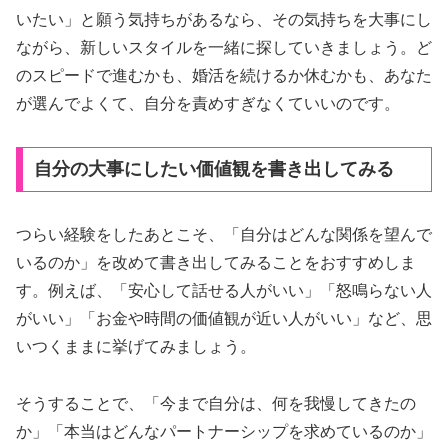
いたい」と願う気持ちがあるなら、その気持ちを大事にし
ながら、新しいスタイルを一緒に探していきましょう。ど
のスピードで進むかも、婚活を続けるか休むかも、あなた
が選んでよくて、自分を責めすぎなくていいのです。
自分の大事にしたい価値観を書き出してみる
つらい経験をしたあとこそ、「自分はどんな関係を望んで
いるのか」を改めて書き出してみることをおすすめしま
す。例えば、「安心して話せる人がいい」「怒鳴らない人
がいい」「お金や時間の価値観が近い人がいい」など、思
いつくままに挙げてみましょう。
そうすることで、「今まで自分は、何を我慢してきたの
か」「本当はどんなパートナーシップを求めているのか」