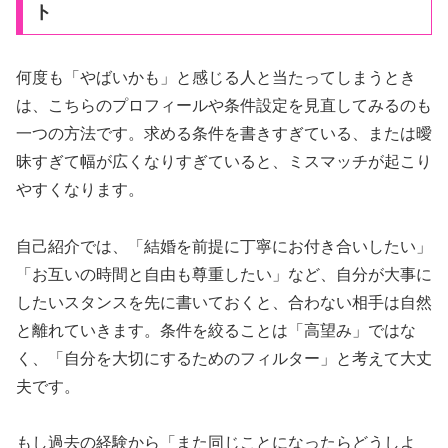
ト
何度も「やばいかも」と感じる人と当たってしまうとき
は、こちらのプロフィールや条件設定を見直してみるのも
一つの方法です。求める条件を書きすぎている、または曖
昧すぎて幅が広くなりすぎていると、ミスマッチが起こり
やすくなります。
自己紹介では、「結婚を前提に丁寧にお付き合いしたい」
「お互いの時間と自由も尊重したい」など、自分が大事に
したいスタンスを先に書いておくと、合わない相手は自然
と離れていきます。条件を絞ることは「高望み」ではな
く、「自分を大切にするためのフィルター」と考えて大丈
夫です。
もし過去の経験から「また同じことになったらどうしよ