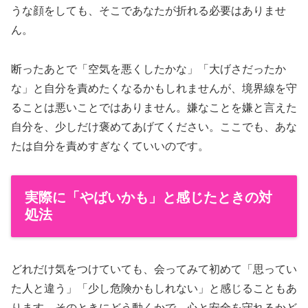
うな顔をしても、そこであなたが折れる必要はありませ
ん。
断ったあとで「空気を悪くしたかな」「大げさだったか
な」と自分を責めたくなるかもしれませんが、境界線を守
ることは悪いことではありません。嫌なことを嫌と言えた
自分を、少しだけ褒めてあげてください。ここでも、あな
たは自分を責めすぎなくていいのです。
実際に「やばいかも」と感じたときの対
処法
どれだけ気をつけていても、会ってみて初めて「思ってい
た人と違う」「少し危険かもしれない」と感じることもあ
ります。そのときにどう動くかで、心と安全を守れるかど