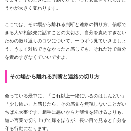
うかが大きく変わります。
ここでは、その場から離れる判断と連絡の切り方、信頼で
きる人や相談先に話すことの大切さ、自分を責めすぎない
ための振り返りのコツについて、一つずつ見ていきましょ
う。うまく対応できなかったと感じても、それだけで自分
を責めすぎなくていいですよ。
その場から離れる判断と連絡の切り方
会っている最中に、「これ以上一緒にいるのはしんどい」
「少し怖い」と感じたら、その感覚を無視しないことがい
ちばん大事です。相手に悪いからと我慢を続けるよりも、
短い言葉で切り上げて帰るほうが、長い目で見ると自分を
守る行動になります。