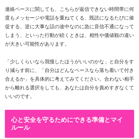
連絡ペースに関しても、こちらが返信できない時間帯に何
度もメッセージや電話を重ねてくる、既読になるたびに催
促する、逆に大事な話の途中なのに急に音信不通になって
しまう、といった行動が続くときは、相性や価値観の違い
が大きい可能性があります。
「少しくらいなら我慢したほうがいいのかな」と自分をす
り減らす前に、「自分はどんなペースなら落ち着いて付き
合えるか」を具体的に考えてみてください。合わない相手
から離れる選択をしても、あなたは自分を責めすぎなくて
いいのです。
心と安全を守るためにできる準備とマイ
ルール