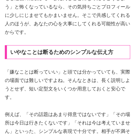
う」と怖くなっているなら、その気持ちごとプロフィール
に少しにじませてもかまいません。そこで共感してくれる
人のほうが、あなたの心を大事にしてくれる可能性が高い
からです。
いやなことは断るためのシンプルな伝え方
「嫌なことは断っていい」と頭では分かっていても、実際
の場面では難しいですよね。そんなときは、長く説明しよ
うとせず、短い定型文をいくつか用意しておくと安心で
す。
例えば、「その話題はあまり得意ではないです」「その場
所は今日は行きたくないです」「それは今は考えていませ
ん」といった、シンプルな表現で十分です。相手が不満そ