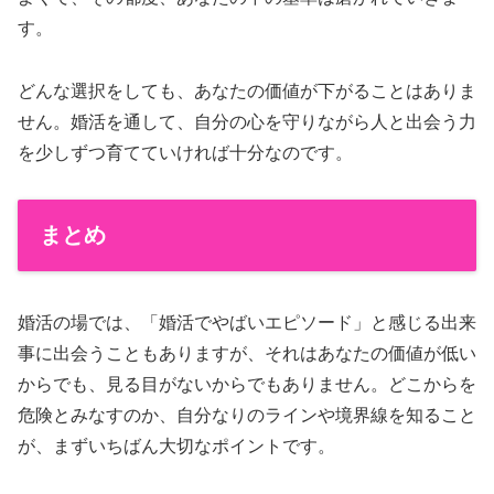
す。
どんな選択をしても、あなたの価値が下がることはありま
せん。婚活を通して、自分の心を守りながら人と出会う力
を少しずつ育てていければ十分なのです。
まとめ
婚活の場では、「婚活でやばいエピソード」と感じる出来
事に出会うこともありますが、それはあなたの価値が低い
からでも、見る目がないからでもありません。どこからを
危険とみなすのか、自分なりのラインや境界線を知ること
が、まずいちばん大切なポイントです。