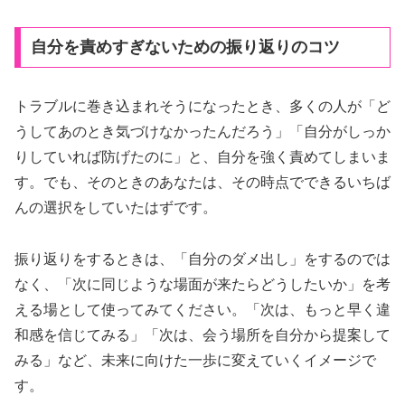
自分を責めすぎないための振り返りのコツ
トラブルに巻き込まれそうになったとき、多くの人が「ど
うしてあのとき気づけなかったんだろう」「自分がしっか
りしていれば防げたのに」と、自分を強く責めてしまいま
す。でも、そのときのあなたは、その時点でできるいちば
んの選択をしていたはずです。
振り返りをするときは、「自分のダメ出し」をするのでは
なく、「次に同じような場面が来たらどうしたいか」を考
える場として使ってみてください。「次は、もっと早く違
和感を信じてみる」「次は、会う場所を自分から提案して
みる」など、未来に向けた一歩に変えていくイメージで
す。