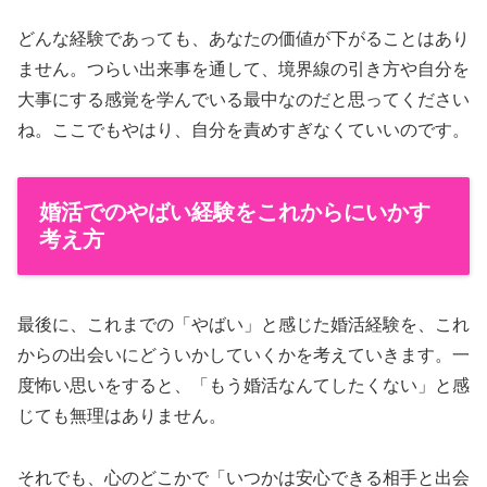
どんな経験であっても、あなたの価値が下がることはあり
ません。つらい出来事を通して、境界線の引き方や自分を
大事にする感覚を学んでいる最中なのだと思ってください
ね。ここでもやはり、自分を責めすぎなくていいのです。
婚活でのやばい経験をこれからにいかす
考え方
最後に、これまでの「やばい」と感じた婚活経験を、これ
からの出会いにどういかしていくかを考えていきます。一
度怖い思いをすると、「もう婚活なんてしたくない」と感
じても無理はありません。
それでも、心のどこかで「いつかは安心できる相手と出会