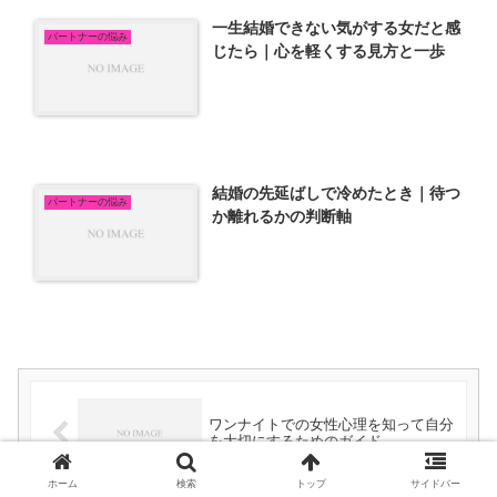
一生結婚できない気がする女だと感
パートナーの悩み
じたら｜心を軽くする見方と一歩
結婚の先延ばしで冷めたとき｜待つ
パートナーの悩み
か離れるかの判断軸
ワンナイトでの女性心理を知って自分
を大切にするためのガイド
ホーム
検索
トップ
サイドバー