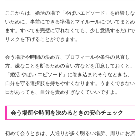
ここからは、婚活の場で「やばいエピソード」を経験しな
いために、事前にできる準備とマイルールについてまとめ
ます。すべてを完璧に守れなくても、少し意識するだけで
リスクを下げることができます。
会う場所や時間の決め方、プロフィールや条件の見直し
方、嫌なことを断るための言い方などを用意しておくと、
「婚活 やばい エピソード」に巻き込まれそうなときも、
自分を守る選択肢を持ちやすくなります。うまくできない
日があっても、自分を責めすぎなくていいですよ。
会う場所や時間を決めるときの安心チェック
初めて会うときは、人通りが多く明るい場所、周りにお店