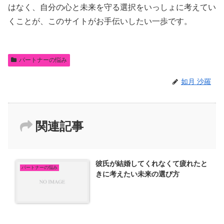
はなく、自分の心と未来を守る選択をいっしょに考えてい
くことが、このサイトがお手伝いしたい一歩です。
パートナーの悩み
如月 沙羅
関連記事
彼氏が結婚してくれなくて疲れたと
パートナーの悩み
きに考えたい未来の選び方