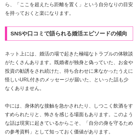
ら、「ここを超えたら距離を置く」という自分なりの目安
を持っておくと楽になります。
SNSや口コミで語られる婚活エピソードの傾向
ネット上には、婚活の場で起きた極端なトラブルの体験談
がたくさんあります。既婚者が独身と偽っていた、お金や
投資の勧誘をされ続けた、待ち合わせに来なかったうえに
怪しいURL付きのメッセージが届いた、といった話も少
なくありません。
中には、身体的な接触を急かされたり、しつこく飲酒をす
すめられたりと、怖さを感じる場面もあります。このよう
な話は現実に起きているからこそ、「自分の身を守るため
の参考資料」として知っておく価値があります。