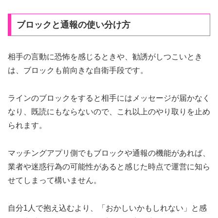
ブロックと通報の使い分け方
相手の言動に恐怖を感じるときや、勧誘がしつこいとき
は、ブロックも前向きな自衛手段です。
ラインのブロックをすると相手にはメッセージが届かなく
なり、既読にもならないので、これ以上のやり取りを止め
られます。
マッチングアプリ側でもブロックや通報の機能があれば、
業者や迷惑行為の可能性があると感じた時点で運営に知ら
せてしまって構いません。
自分1人で抱え込むより、「おかしいかもしれない」と感