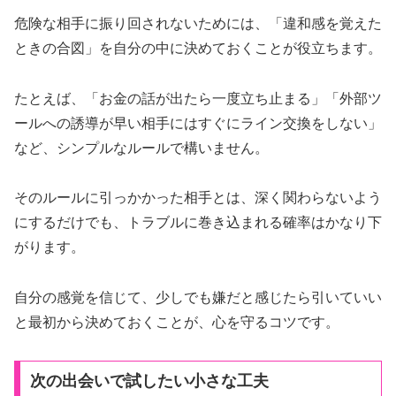
危険な相手に振り回されないためには、「違和感を覚えた
ときの合図」を自分の中に決めておくことが役立ちます。
たとえば、「お金の話が出たら一度立ち止まる」「外部ツ
ールへの誘導が早い相手にはすぐにライン交換をしない」
など、シンプルなルールで構いません。
そのルールに引っかかった相手とは、深く関わらないよう
にするだけでも、トラブルに巻き込まれる確率はかなり下
がります。
自分の感覚を信じて、少しでも嫌だと感じたら引いていい
と最初から決めておくことが、心を守るコツです。
次の出会いで試したい小さな工夫