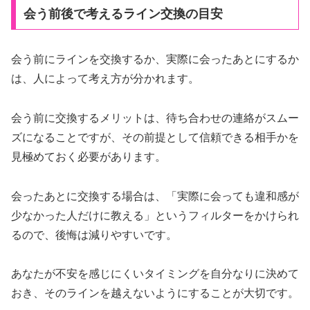
会う前後で考えるライン交換の目安
会う前にラインを交換するか、実際に会ったあとにするか
は、人によって考え方が分かれます。
会う前に交換するメリットは、待ち合わせの連絡がスムー
ズになることですが、その前提として信頼できる相手かを
見極めておく必要があります。
会ったあとに交換する場合は、「実際に会っても違和感が
少なかった人だけに教える」というフィルターをかけられ
るので、後悔は減りやすいです。
あなたが不安を感じにくいタイミングを自分なりに決めて
おき、そのラインを越えないようにすることが大切です。