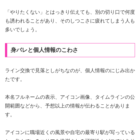
「やりたくない」とはっきり伝えても、別の切り口で何度
も誘われることがあり、そのしつこさに疲れてしまう人も
多いでしょう。
身バレと個人情報のこわさ
ライン交換で見落としがちなのが、個人情報のにじみ出か
たです。
本名フルネームの表示、アイコン画像、タイムラインの公
開範囲などから、予想以上の情報が伝わることがありま
す。
アイコンに職場近くの風景や自宅の最寄り駅が写っている