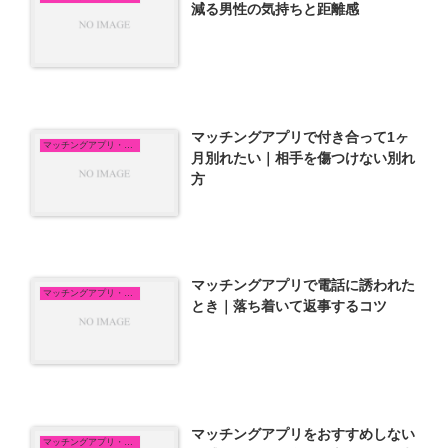
減る男性の気持ちと距離感
マッチングアプリで付き合って1ヶ
マッチングアプリ・恋活
月別れたい｜相手を傷つけない別れ
方
マッチングアプリで電話に誘われた
マッチングアプリ・恋活
とき｜落ち着いて返事するコツ
マッチングアプリをおすすめしない
マッチングアプリ・恋活