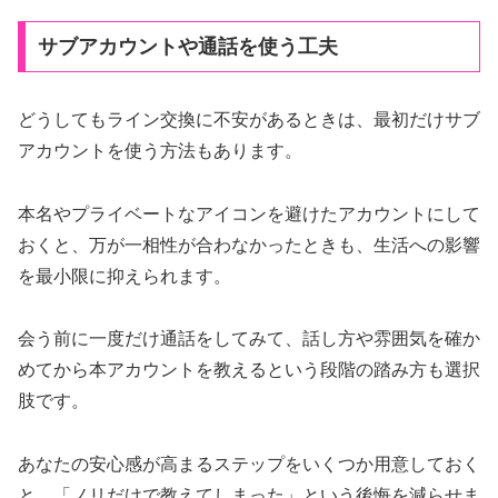
サブアカウントや通話を使う工夫
どうしてもライン交換に不安があるときは、最初だけサブ
アカウントを使う方法もあります。
本名やプライベートなアイコンを避けたアカウントにして
おくと、万が一相性が合わなかったときも、生活への影響
を最小限に抑えられます。
会う前に一度だけ通話をしてみて、話し方や雰囲気を確か
めてから本アカウントを教えるという段階の踏み方も選択
肢です。
あなたの安心感が高まるステップをいくつか用意しておく
と、「ノリだけで教えてしまった」という後悔を減らせま