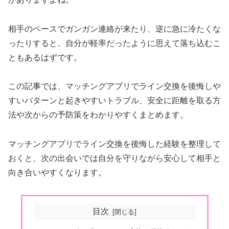
相手のペースでガンガン連絡が来たり、逆に急に冷たくな
ったりすると、自分が軽率だったように思えて落ち込むこ
ともあるはずです。
この記事では、マッチングアプリでライン交換を後悔しや
すいパターンと起きやすいトラブル、安全に距離を取る方
法や次からの予防策をわかりやすくまとめます。
マッチングアプリでライン交換を後悔した経験を整理して
おくと、次の出会いでは自分を守りながら安心して相手と
向き合いやすくなります。
目次