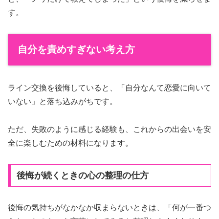
す。
自分を責めすぎない考え方
ライン交換を後悔していると、「自分なんて恋愛に向いて
いない」と落ち込みがちです。
ただ、失敗のように感じる経験も、これからの出会いを安
全に楽しむための材料になります。
後悔が続くときの心の整理の仕方
後悔の気持ちがなかなか収まらないときは、「何が一番つ