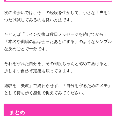
次の出会いでは、今回の経験を生かして、小さな工夫を1
つだけ試してみるのも良い方法です。
たとえば「ライン交換は数日メッセージを続けてから」
「本名や職場の話は会ったあとにする」のようなシンプル
な決めごとで十分です。
それを守れた自分を、その都度ちゃんと認めてあげると、
少しずつ自己肯定感も戻ってきます。
経験を「失敗」で終わらせず、「自分を守るためのメモ」
として持ち歩く感覚で捉えてみてください。
まとめ