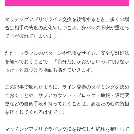
マッチングアプリでライン交換を後悔するとき、多くの場
合は相手の態度の変化やしつこさ、身バレの不安が重なっ
て心が疲れてしまいます。
ただ、トラブルのパターンや危険なサイン、安全な対処法
を知っておくことで、「自分だけがおかしいわけではなか
った」と気づける場面も増えていきます。
この記事で触れたように、ライン交換のタイミングを決め
ておくことや、サブアカウント・ブロック・通報・設定変
更などの自衛手段を持っておくことは、あなたの心の負担
を軽くしてくれるはずです。
マッチングアプリでライン交換を後悔した経験を整理して