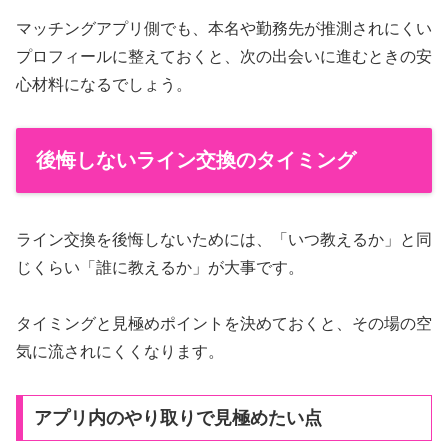
マッチングアプリ側でも、本名や勤務先が推測されにくい
プロフィールに整えておくと、次の出会いに進むときの安
心材料になるでしょう。
後悔しないライン交換のタイミング
ライン交換を後悔しないためには、「いつ教えるか」と同
じくらい「誰に教えるか」が大事です。
タイミングと見極めポイントを決めておくと、その場の空
気に流されにくくなります。
アプリ内のやり取りで見極めたい点