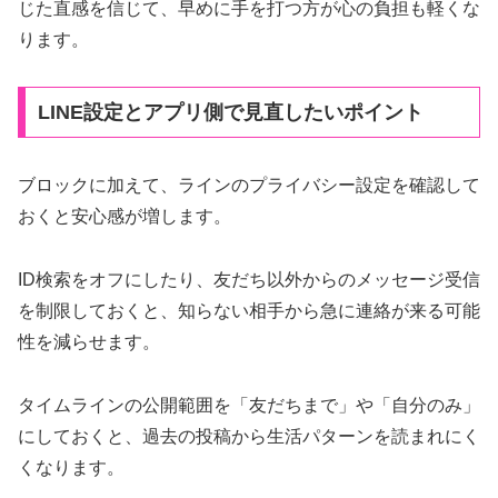
じた直感を信じて、早めに手を打つ方が心の負担も軽くな
ります。
LINE設定とアプリ側で見直したいポイント
ブロックに加えて、ラインのプライバシー設定を確認して
おくと安心感が増します。
ID検索をオフにしたり、友だち以外からのメッセージ受信
を制限しておくと、知らない相手から急に連絡が来る可能
性を減らせます。
タイムラインの公開範囲を「友だちまで」や「自分のみ」
にしておくと、過去の投稿から生活パターンを読まれにく
くなります。