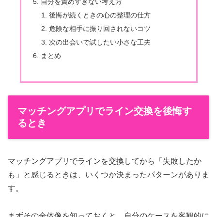
自分を責めすぎない考え方
後悔が続くときの心の整理の仕方
危険な相手に振り回されないコツ
次の出会いで試したい小さな工夫
まとめ
マッチングアプリでライン交換を後悔す
るとき
マッチングアプリでラインを交換してから「失敗したか
も」と感じるときは、いくつか決まったパターンがありま
す。
まずその全体像を知っておくと、自分のケースを客観的に