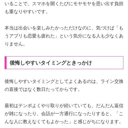
いることで、スマホを開くたびにモヤモヤを思い出す負担
も重なりやすいです。
本当は出会いを楽しみたかっただけなのに、気づけば「も
うアプリも恋愛も疲れた」という気分になる人も少なくあ
りません。
後悔しやすいタイミングときっかけ
後悔しやすいタイミングとしてよくあるのは、ライン交換
の直後ではなく数日たってからです。
最初はテンポよくやり取りが続いていても、だんだん返信
が雑になったり、会話が一方通行になったりすると、「こ
んな人に教えなくてもよかった」と感じがちになります。