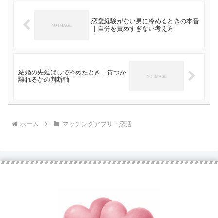
恋愛経験がない男に冷めるときの本音
｜自分を責めすぎない考え方
結婚の先延ばしで冷めたとき｜待つか
離れるかの判断軸
ホーム
マッチングアプリ・恋活