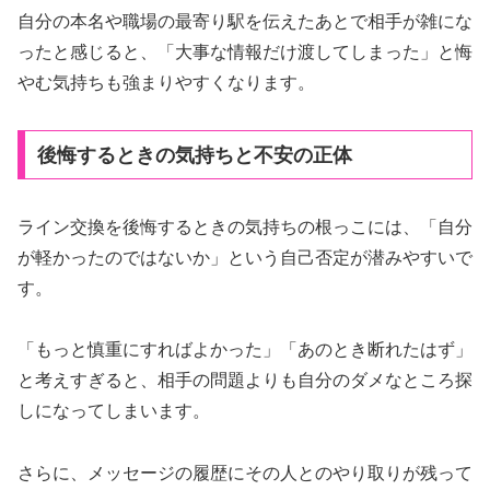
自分の本名や職場の最寄り駅を伝えたあとで相手が雑にな
ったと感じると、「大事な情報だけ渡してしまった」と悔
やむ気持ちも強まりやすくなります。
後悔するときの気持ちと不安の正体
ライン交換を後悔するときの気持ちの根っこには、「自分
が軽かったのではないか」という自己否定が潜みやすいで
す。
「もっと慎重にすればよかった」「あのとき断れたはず」
と考えすぎると、相手の問題よりも自分のダメなところ探
しになってしまいます。
さらに、メッセージの履歴にその人とのやり取りが残って