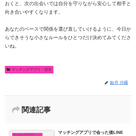
おくと、次の出会いでは自分を守りながら安心して相手と
向き合いやすくなります。
あなたのペースで関係を選び直していけるように、今日か
らできそうな小さなルールをひとつだけ決めてみてくださ
いね。
マッチングアプリ・恋活
如月 沙羅
関連記事
マッチングアプリで会った後LINE
マッチングアプリ・恋活