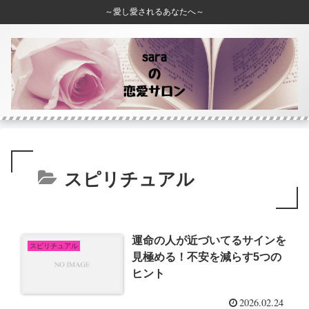
～愛し愛されるあなたへ～
スピリチュアル
運命の人が近づいてるサインを
スピリチュアル
見極める！不安を減らす5つの
ヒント
2026.02.24