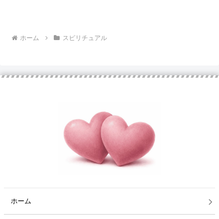
ホーム
スピリチュアル
ホーム